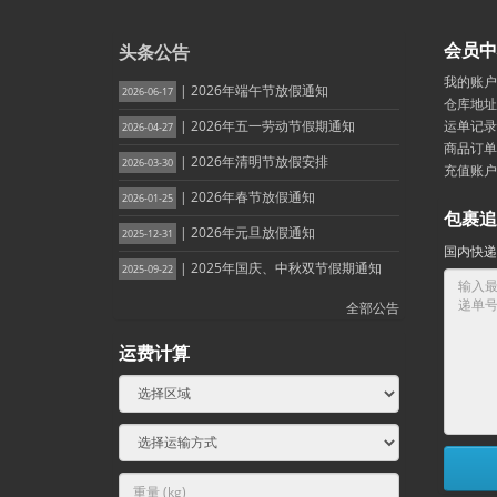
会员中
头条公告
我的账户
| 2026年端午节放假通知
2026-06-17
仓库地址
| 2026年五一劳动节假期通知
运单记录
2026-04-27
商品订单
| 2026年清明节放假安排
2026-03-30
充值账户
| 2026年春节放假通知
2026-01-25
包裹追
| 2026年元旦放假通知
2025-12-31
国内快递
| 2025年国庆、中秋双节假期通知
2025-09-22
全部公告
运费计算