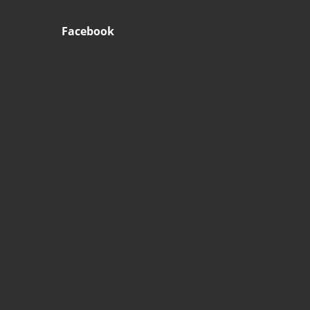
Facebook