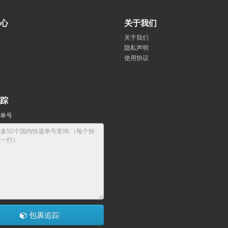
心
关于我们
关于我们
隐私声明
使用协议
踪
单号
包裹追踪