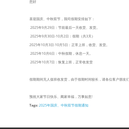
您好
喜迎国庆、中秋双节，我司假期安排如下：
2025年9月29日：节前最后一天收货、发货。
2025年9月30日-10月2日：假期（共3天）
2025年10月3日-10月5日：正常上班，收货、发货。
2025年10月6日：中秋假期，休息一天。
2025年10月7日：恢复上班，正常收发货
假期期间无人值班收发货，由于假期时间较长，请各位客户朋友
预祝大家节日快乐、阖家幸福，万事如意!
Tags:
2025年国庆、中秋双节假期通知