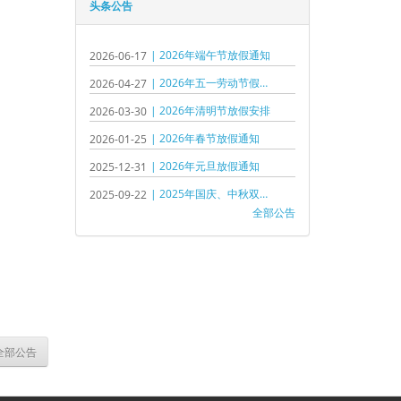
头条公告
| 2026年端午节放假通知
2026-06-17
| 2026年五一劳动节假期通知
2026-04-27
| 2026年清明节放假安排
2026-03-30
| 2026年春节放假通知
2026-01-25
| 2026年元旦放假通知
2025-12-31
| 2025年国庆、中秋双节假期通知
2025-09-22
全部公告
全部公告