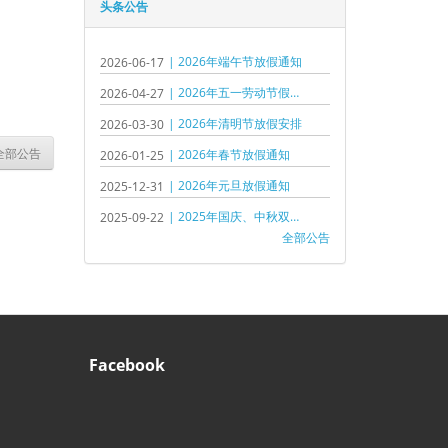
头条公告
| 2026年端午节放假通知
2026-06-17
| 2026年五一劳动节假期通知
2026-04-27
| 2026年清明节放假安排
2026-03-30
全部公告
| 2026年春节放假通知
2026-01-25
| 2026年元旦放假通知
2025-12-31
| 2025年国庆、中秋双节假期通知
2025-09-22
全部公告
Facebook