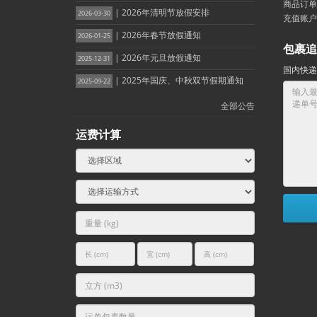
商品订单
| 2026年清明节放假安排
2026-03-30
充值账户
| 2026年春节放假通知
2026-01-25
包裹追
| 2026年元旦放假通知
2025-12-31
国内快递
| 2025年国庆、中秋双节假期通知
2025-09-22
全部公告
运费计算