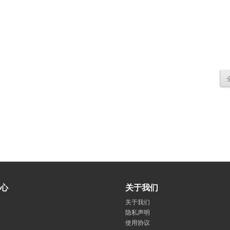
心
关于我们
关于我们
隐私声明
使用协议