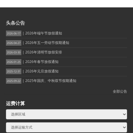
头条公告
| 2026年端午节放假通知
2026-06-17
| 2026年五一劳动节假期通知
2026-04-27
| 2026年清明节放假安排
2026-03-30
| 2026年春节放假通知
2026-01-25
| 2026年元旦放假通知
2025-12-31
| 2025年国庆、中秋双节假期通知
2025-09-22
全部公告
运费计算