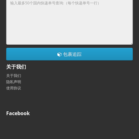
包裹追踪
关于我们
关于我们
隐私声明
使用协议
Facebook