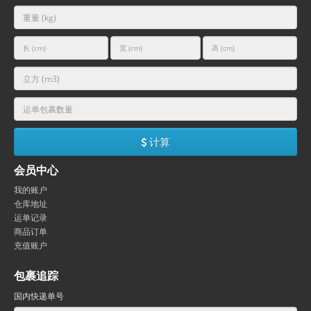
计算
会员中心
我的账户
仓库地址
运单记录
商品订单
充值账户
包裹追踪
国内快递单号